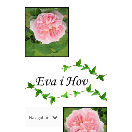
Navigation