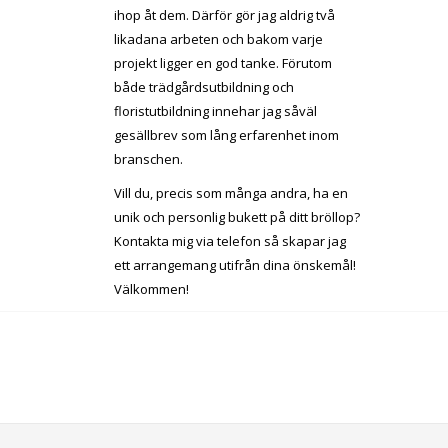
ihop åt dem. Därför gör jag aldrig två
likadana arbeten och bakom varje
projekt ligger en god tanke. Förutom
både trädgårdsutbildning och
floristutbildning innehar jag såväl
gesällbrev som lång erfarenhet inom
branschen.
Vill du, precis som många andra, ha en
unik och personlig bukett på ditt bröllop?
Kontakta mig via telefon så skapar jag
ett arrangemang utifrån dina önskemål!
Välkommen!