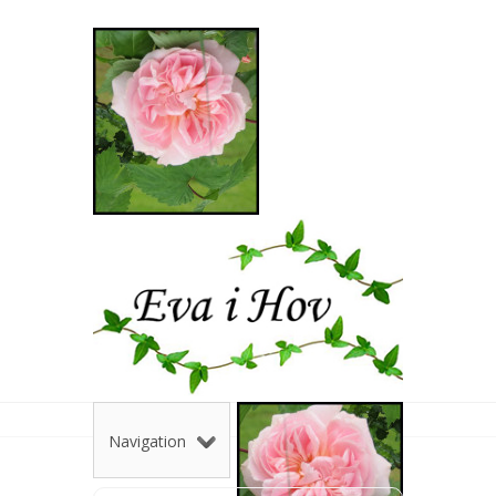
Navigation