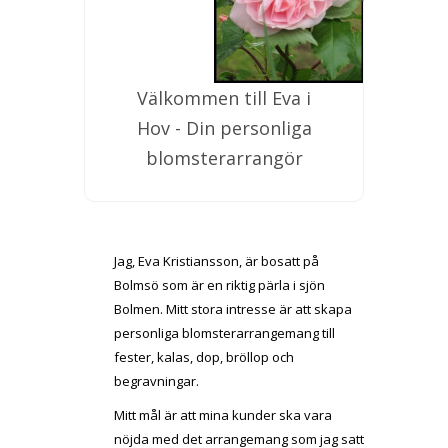
Välkommen till Eva i
Hov - Din personliga
blomsterarrangör
Jag, Eva Kristiansson, är bosatt på
Bolmsö som är en riktig pärla i sjön
Bolmen. Mitt stora intresse är att skapa
personliga blomsterarrangemang till
fester, kalas, dop, bröllop och
begravningar.
Mitt mål är att mina kunder ska vara
nöjda med det arrangemang som jag satt